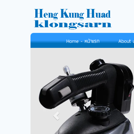
Home - หน้าแรก
About us