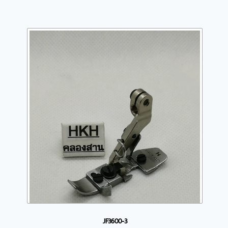
JF3600-3