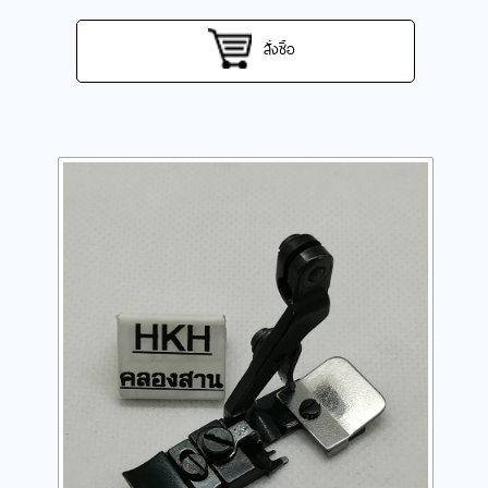
สั่งซื้อ