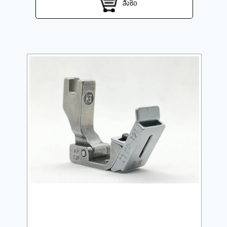
สั่งซื้อ