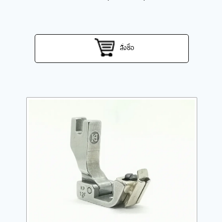
สั่งซื้อ