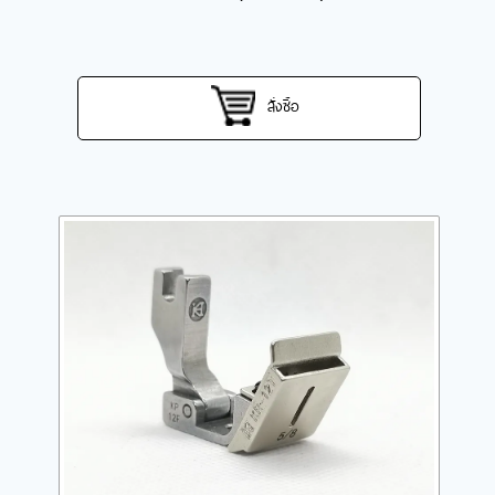
สั่งซื้อ