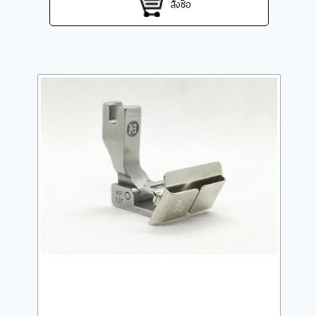
สั่งซื้อ