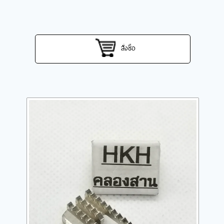
สั่งซื้อ