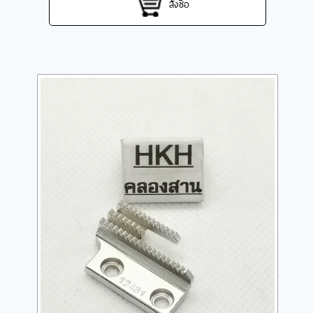
สั่งซื้อ