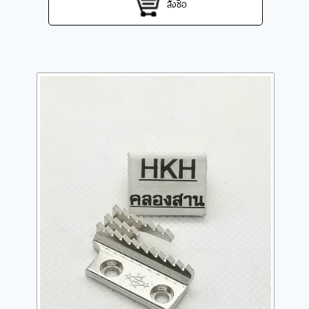
สั่งซื้อ