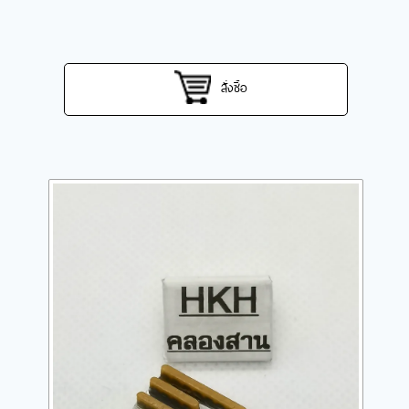
สั่งซื้อ