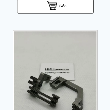
สั่งซื้อ