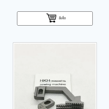
สั่งซื้อ