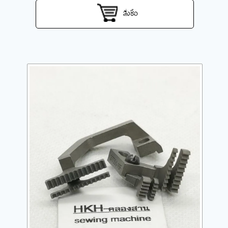
สั่งซื้อ