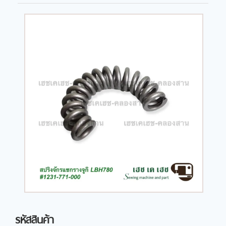
รหัสสินค้า