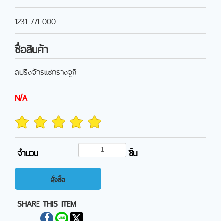
1231-771-000
ชื่อสินค้า
สปริงจักรแซกรางจูกิ
N/A
จำนวน
ชิ้น
สั่งซื้อ
SHARE THIS ITEM