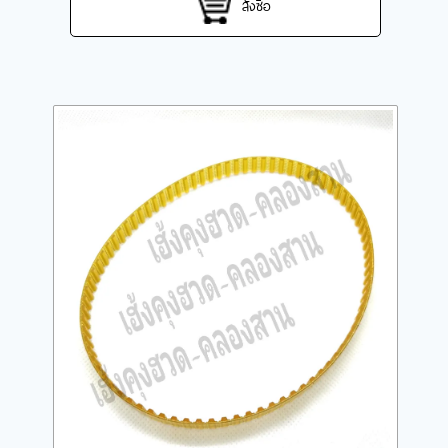
สั่งซื้อ