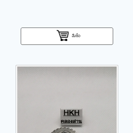
สั่งซื้อ