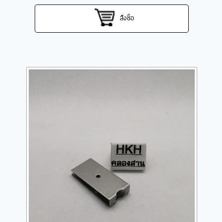
สั่งซื้อ