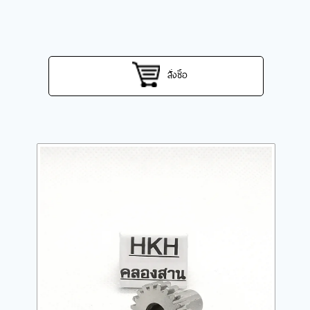
สั่งซื้อ