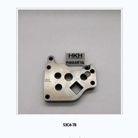
53C4-78