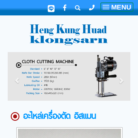
MENU
Toggle
navigatio
อะไหล่เครื่องตัด อิสแมน