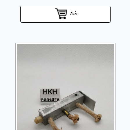
สั่งซื้อ