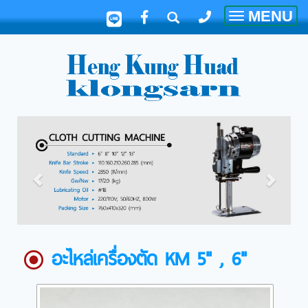
MENU
Toggle
navigatio
อะไหล่เครื่องตัด KM 5" , 6"