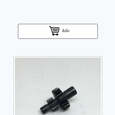
สั่งซื้อ