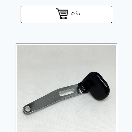
สั่งซื้อ