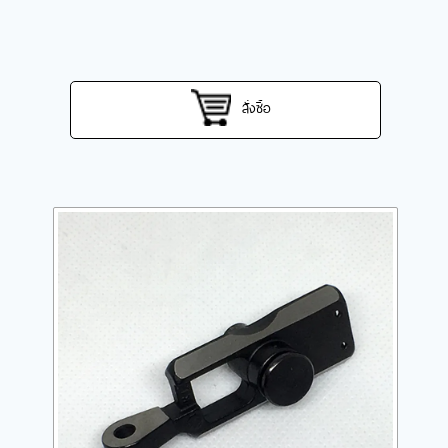
สั่งซื้อ