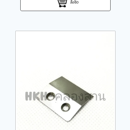
สั่งซื้อ