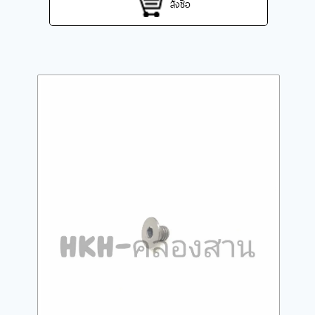
สั่งซื้อ