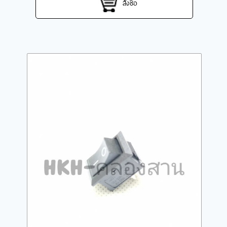
สั่งซื้อ