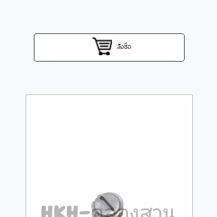
สั่งซื้อ