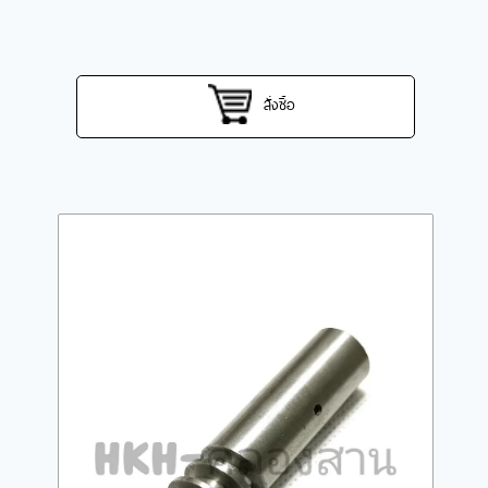
สั่งซื้อ