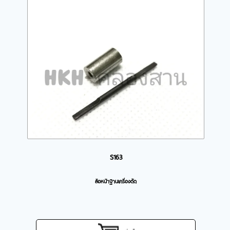
S163
ล้อหน้าฐานเครื่องตัด