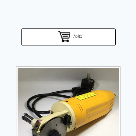
สั่งซื้อ