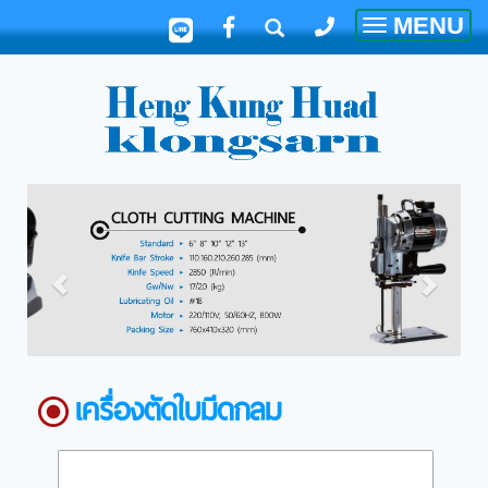
MENU
Toggle
navigatio
เครื่องตัดใบมีดกลม