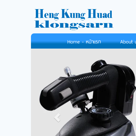
Home - หน้าแรก
About us