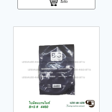
สั่งซื้อ