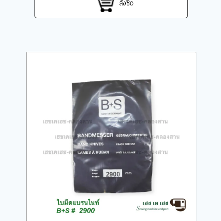
สั่งซื้อ