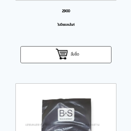
2900
ใบมีดแบรนไนท์
สั่งซื้อ