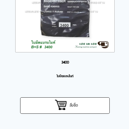
3400
ใบมีดแบรนไนท์
สั่งซื้อ