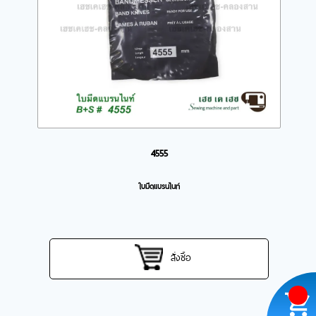
4555
ใบมีดแบรนไนท์
สั่งซื้อ