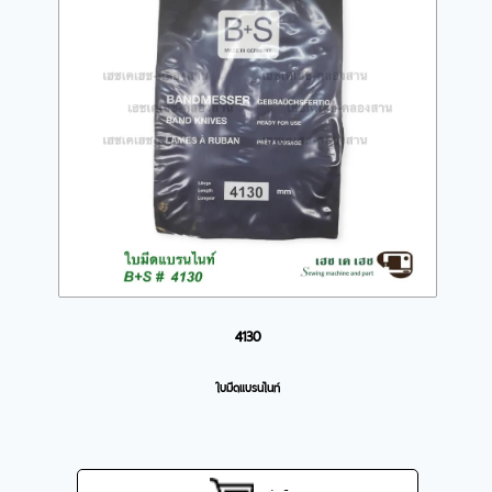
4130
ใบมีดแบรนไนท์