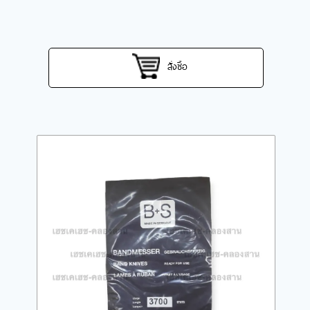
สั่งซื้อ