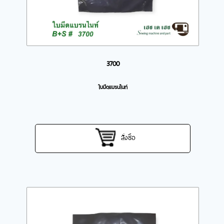
3700
ใบมีดแบรนไนท์
สั่งซื้อ