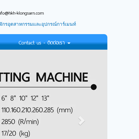
nfo@hkh-klongsarn.com
จักรอุตสาหกรรมและอุปกรณ์การ์เมนท์
Contact us - ติดต่อเรา