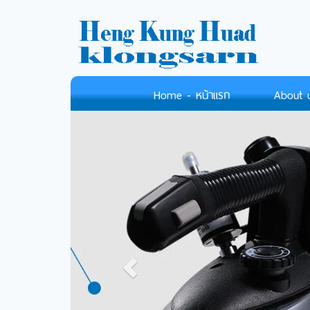
Home - หน้าแรก
About us