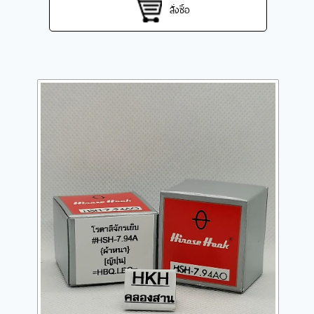
สั่งซื้อ