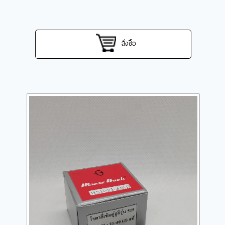
สั่งซื้อ