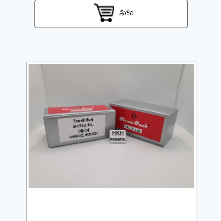
สั่งซื้อ