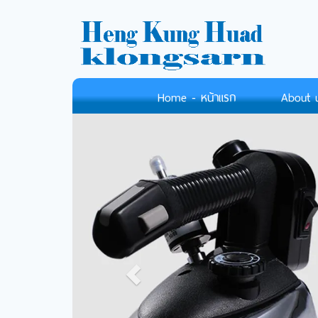
Home - หน้าแรก
About us