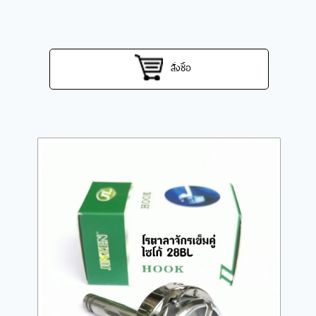
สั่งซื้อ