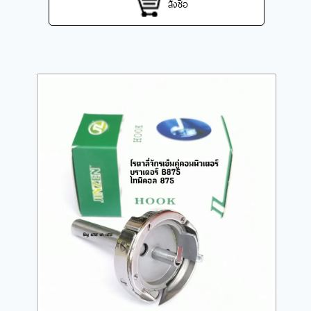
สั่งซื้อ