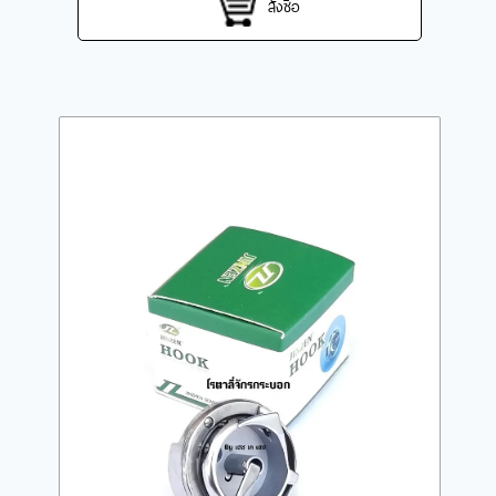
สั่งซื้อ