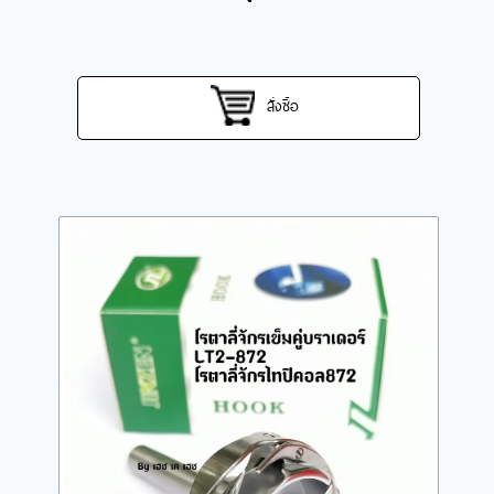
สั่งซื้อ