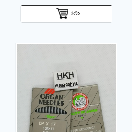
สั่งซื้อ