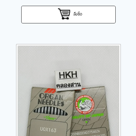
สั่งซื้อ