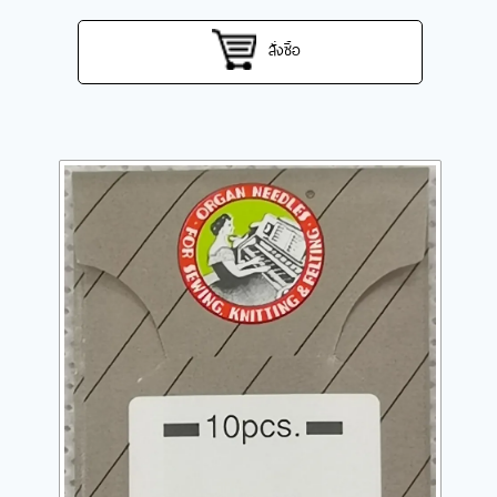
สั่งซื้อ